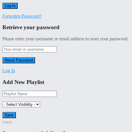
Forgotten Password?
Retrieve your password
Please enter your username or email address to reset your password.
Log In
Add New Playlist