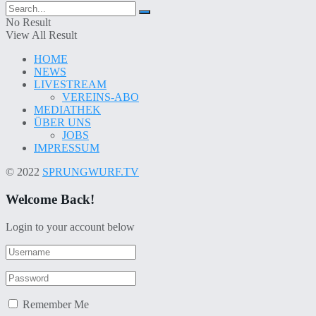
No Result
View All Result
HOME
NEWS
LIVESTREAM
VEREINS-ABO
MEDIATHEK
ÜBER UNS
JOBS
IMPRESSUM
© 2022
SPRUNGWURF.TV
Welcome Back!
Login to your account below
Remember Me