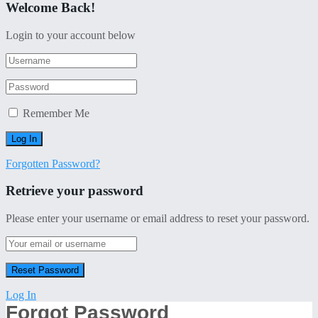
Welcome Back!
Login to your account below
Remember Me
Forgotten Password?
Retrieve your password
Please enter your username or email address to reset your password.
Log In
Forgot Password