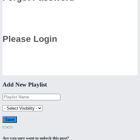
Please Login
Add New Playlist
Are you sure want to unlock this post?