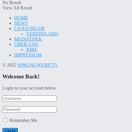
No Result
View All Result
HOME
NEWS
LIVESTREAM
VEREINS-ABO
MEDIATHEK
ÜBER UNS
JOBS
IMPRESSUM
© 2022
SPRUNGWURF.TV
Welcome Back!
Login to your account below
Remember Me