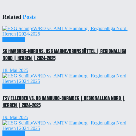
Related
Posts
Einzelticket
SG Hamburg-Nord vs. HSG Marne/Brunsbüttel | Regionalliga
Nord | Herren | 2024-2025
18. Mai 2025
Einzelticket
TSV Ellerbek vs. HG Hamburg-Barmbek | Regionalliga Nord |
Herren | 2024-2025
19. Mai 2025
Einzelticket