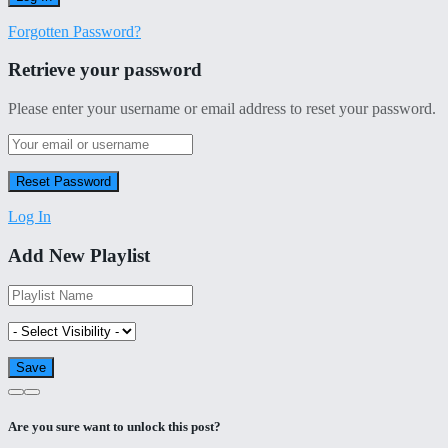
Forgotten Password?
Retrieve your password
Please enter your username or email address to reset your password.
Log In
Add New Playlist
Are you sure want to unlock this post?