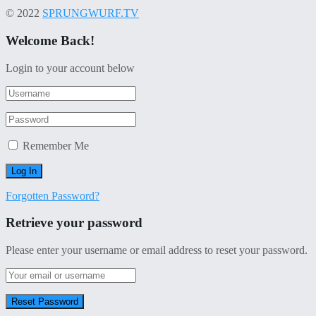
© 2022
SPRUNGWURF.TV
Welcome Back!
Login to your account below
Remember Me
Forgotten Password?
Retrieve your password
Please enter your username or email address to reset your password.