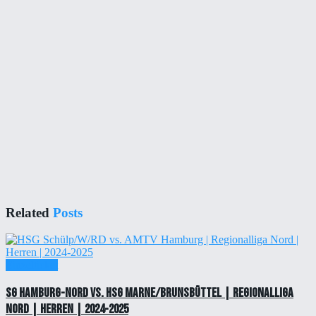
Related
Posts
Einzelticket
SG Hamburg-Nord vs. HSG Marne/Brunsbüttel | Regionalliga
Nord | Herren | 2024-2025