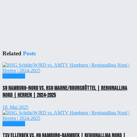
Related
Posts
Einzelticket
SG Hamburg-Nord vs. HSG Marne/Brunsbüttel | Regionalliga
Nord | Herren | 2024-2025
18. Mai 2025
Einzelticket
TSV Ellerbek vs. HG Hamburg-Barmbek | Regionalliga Nord |