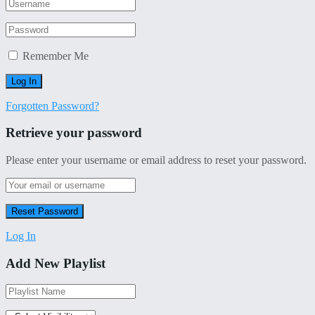
Remember Me
Forgotten Password?
Retrieve your password
Please enter your username or email address to reset your password.
Log In
Add New Playlist