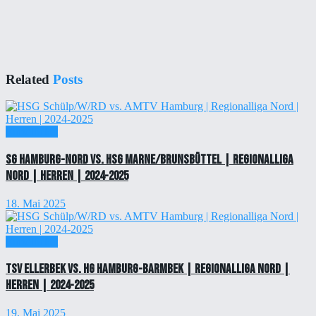
Related
Posts
Einzelticket
SG Hamburg-Nord vs. HSG Marne/Brunsbüttel | Regionalliga
Nord | Herren | 2024-2025
18. Mai 2025
Einzelticket
TSV Ellerbek vs. HG Hamburg-Barmbek | Regionalliga Nord |
Herren | 2024-2025
19. Mai 2025