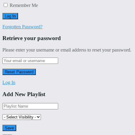
Remember Me
Forgotten Password?
Retrieve your password
Please enter your username or email address to reset your password.
Log In
Add New Playlist