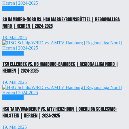
Einzelticket
SG Hamburg-Nord vs. HSG Marne/Brunsbüttel | Regionalliga
Nord | Herren | 2024-2025
18. Mai 2025
Einzelticket
TSV Ellerbek vs. HG Hamburg-Barmbek | Regionalliga Nord |
Herren | 2024-2025
19. Mai 2025
Einzelticket
HSG Tarp/Wanderup vs. MTV Herzhorn | Oberliga Schleswig-
Holstein | Herren | 2024-2025
19. Mai 2025