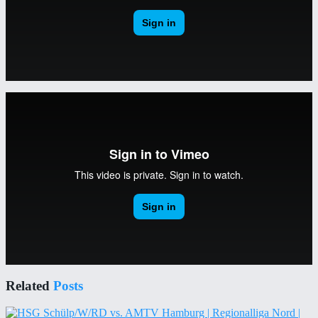
Related
Posts