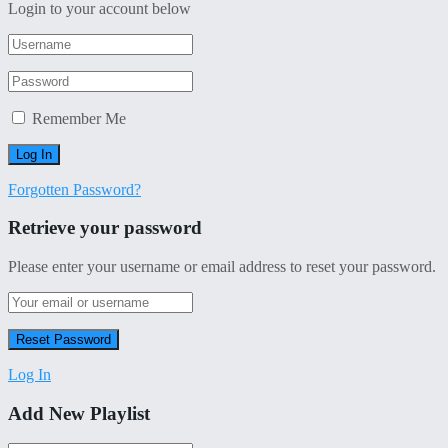
Login to your account below
Remember Me
Forgotten Password?
Retrieve your password
Please enter your username or email address to reset your password.
Log In
Add New Playlist