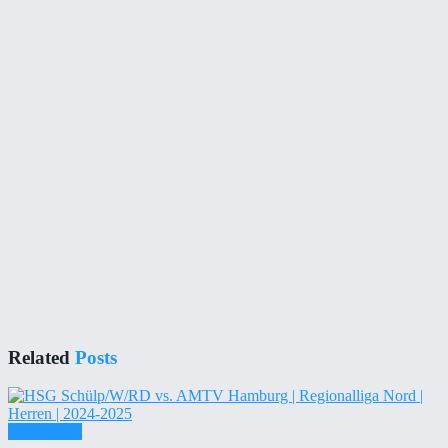
Related
Posts
Einzelticket