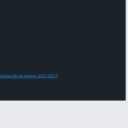
oberliga-hh-sh-herren-2022-2023/