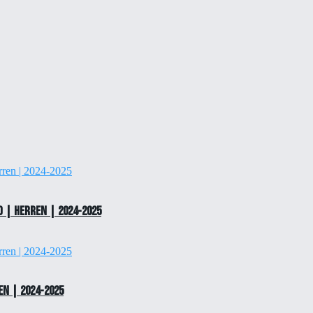
 | Herren | 2024-2025
en | 2024-2025