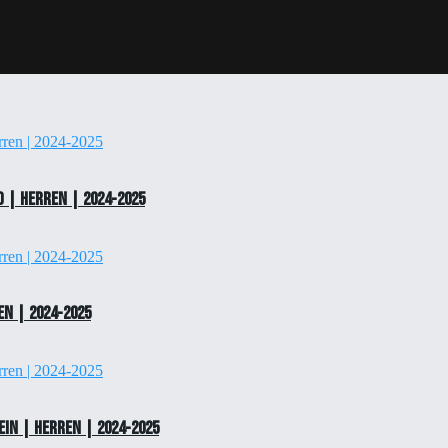
 | Herren | 2024-2025
en | 2024-2025
in | Herren | 2024-2025