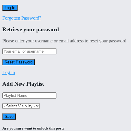
Forgotten Password?
Retrieve your password
Please enter your username or email address to reset your password.
Log In
Add New Playlist
Are you sure want to unlock this post?