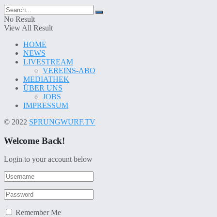
No Result
View All Result
HOME
NEWS
LIVESTREAM
VEREINS-ABO
MEDIATHEK
ÜBER UNS
JOBS
IMPRESSUM
© 2022
SPRUNGWURF.TV
Welcome Back!
Login to your account below
Remember Me